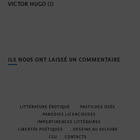
VICTOR HUGO
(1)
ILS NOUS ONT LAISSÉ UN COMMENTAIRE
. LITTÉRATURE ÉROTIQUE
. PASTICHES OSÉS
. PARODIES LICENCIEUSES
. IMPERTINENCES LITTÉRAIRES
LIBERTÉS POÉTIQUES
. DESSINS AU SULFURE
CGU
CONTACTS