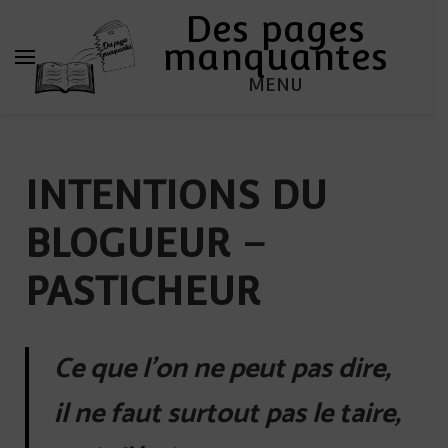
Des pages
manquantes
MENU
INTENTIONS DU
BLOGUEUR
–
PASTICHEUR
Ce que l’on ne peut pas dire,
il ne faut surtout pas le taire,