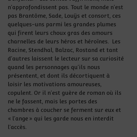
n’approfondissent pas. Tout le monde n’est
pas Brantôme, Sade, Louÿs et consort, ces
quelques-uns parmi les grandes plumes
qui firent leurs choux gras des amours
charnelles de leurs héros et héroïnes. Les
Racine, Stendhal, Balzac, Rostand et tant
d’autres laissent le lecteur sur sa curiosité
quand les personnages qu’ils nous
présentent, et dont ils décortiquent à
loisir les motivations amoureuses,
copulent. Or il n’est guère de roman où ils
ne le fassent, mais les portes des
chambres à coucher se ferment sur eux et
« l’ange » qui les garde nous en interdit
l’accès.