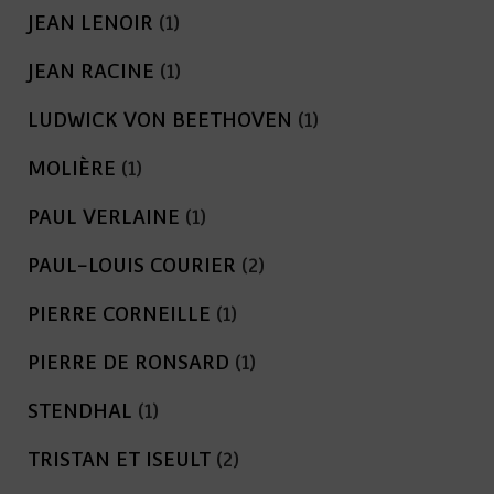
JEAN LENOIR
(1)
JEAN RACINE
(1)
LUDWICK VON BEETHOVEN
(1)
MOLIÈRE
(1)
PAUL VERLAINE
(1)
PAUL-LOUIS COURIER
(2)
PIERRE CORNEILLE
(1)
PIERRE DE RONSARD
(1)
STENDHAL
(1)
TRISTAN ET ISEULT
(2)