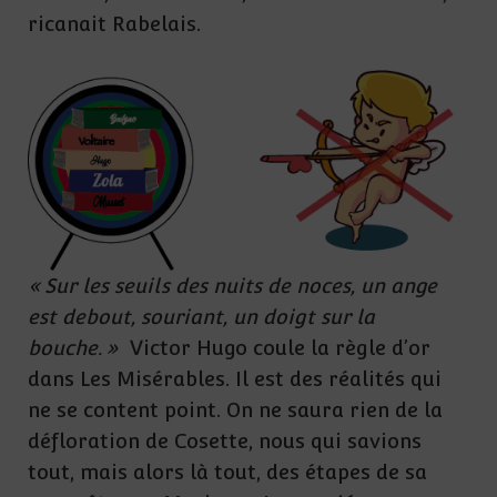
ricanait Rabelais.
« Sur les seuils des nuits de noces, un ange
est debout, souriant, un doigt sur la
bouche. »
Victor Hugo coule la règle d’or
dans Les Misérables. Il est des réalités qui
ne se content point. On ne saura rien de la
défloration de Cosette, nous qui savions
tout, mais alors là tout, des étapes de sa