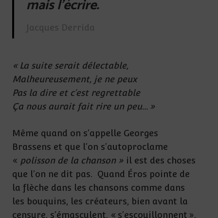
mais l’écrire.
Jacques Derrida
« La suite serait délectable,
Malheureusement, je ne peux
Pas la dire et c’est regrettable
Ça nous aurait fait rire un peu… »
Même quand on s’appelle Georges
Brassens et que l’on s’autoproclame
«
polisson de la chanson »
il est des choses
que l’on ne dit pas. Quand Éros pointe de
la flèche dans les chansons comme dans
les bouquins, les créateurs, bien avant la
censure, s’émasculent, « s’escouillonnent »,