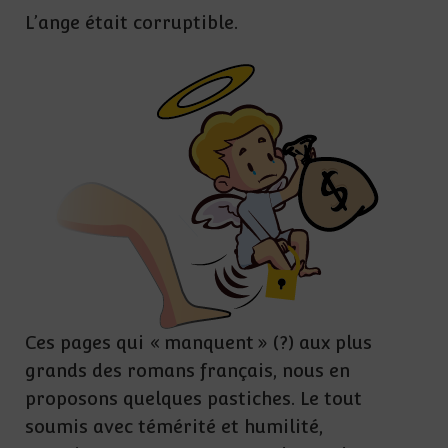
L’ange était corruptible.
Ces pages qui « manquent » (?) aux plus
grands des romans français, nous en
proposons quelques pastiches. Le tout
soumis avec témérité et humilité,