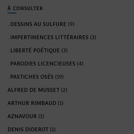
À CONSULTER
. DESSINS AU SULFURE
(9)
. IMPERTINENCES LITTÉRAIRES
(3)
. LIBERTÉ POÉTIQUE
(3)
. PARODIES LICENCIEUSES
(4)
. PASTICHES OSÉS
(19)
ALFRED DE MUSSET
(2)
ARTHUR RIMBAUD
(1)
AZNAVOUR
(1)
DENIS DIDEROT
(1)