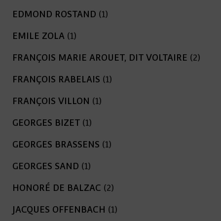
EDMOND ROSTAND
(1)
EMILE ZOLA
(1)
FRANÇOIS MARIE AROUET, DIT VOLTAIRE
(2)
FRANÇOIS RABELAIS
(1)
FRANÇOIS VILLON
(1)
GEORGES BIZET
(1)
GEORGES BRASSENS
(1)
GEORGES SAND
(1)
HONORÉ DE BALZAC
(2)
JACQUES OFFENBACH
(1)