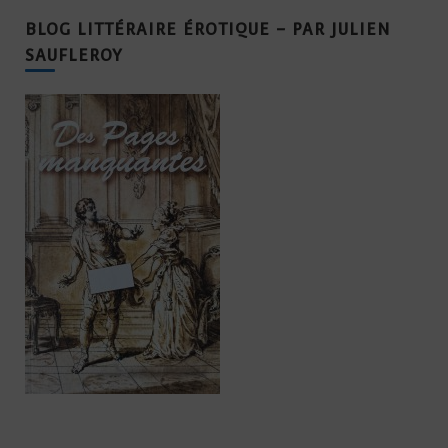
BLOG LITTÉRAIRE ÉROTIQUE – PAR JULIEN
SAUFLEROY