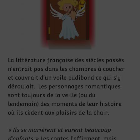
La littérature française des siècles passés
n’entrait pas dans les chambres à coucher
et couvrait d’un voile pudibond ce qui s’y
déroulait. Les personnages romantiques
sont toujours de la veille (ou du
lendemain) des moments de leur histoire
où ils cèdent aux plaisirs de la chair.
« Ils se marièrent et eurent beaucoup
d’enfants. »
Les contes l’affirment, mais